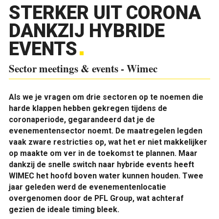
STERKER UIT CORONA
DANKZIJ HYBRIDE
EVENTS
Sector meetings & events - Wimec
Als we je vragen om drie sectoren op te noemen die
harde klappen hebben gekregen tijdens de
coronaperiode, gegarandeerd dat je de
evenementensector noemt. De maatregelen legden
vaak zware restricties op, wat het er niet makkelijker
op maakte om ver in de toekomst te plannen. Maar
dankzij de snelle switch naar hybride events heeft
WIMEC het hoofd boven water kunnen houden. Twee
jaar geleden werd de evenementenlocatie
overgenomen door de PFL Group, wat achteraf
gezien de ideale timing bleek.