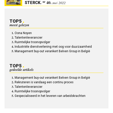
40.
nr
STERCK
.
mei 2022
TOP5
meest gelezen
Oona Noyen
Talentenleverancier
Ruimtelijke troonopvolger
Industriële dienstverlening met oog voor duurzaamheid
Management buy-out verankert Belven Group in België
TOP5
gedeelde artikels
Management buy-out verankert Belven Group in België
Rekruteren is vandaag een continu proces
Talentenleverancier
Ruimtelijke troonopvolger
Gespecialiseerd in het leveren van arbeidskrachten