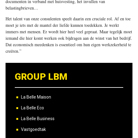
documenten in verband met huisvesting, het invullen van
belastingbrieven…
Het talent van onze consulenten speelt daarin een cruciale rol. Af en toe
moet je iets met de mantel der liefde kunnen toedekken. Je werkt
immers met mensen. Er wordt hier heel veel gepraat. Maar tegelijk moet
iemand die hier komt werken ook bijdragen aan de winst van het bedrijf.
Dat economisch meedenken is essentieel om hun eigen werkzekerheid te
creëren.”
GROUP LBM
La Belle Maison
La Belle Eco
La Belle Business
Vastgoedtak