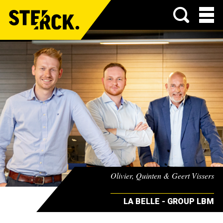
Menu
Olivier, Quinten & Geert Vissers
LA BELLE - GROUP LBM