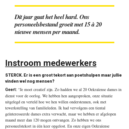
Dit jaar gaat het heel hard. Ons
personeelsbestand groeit met 15 à 20
nieuwe mensen per maand.
Instroom medewerkers
STERCK.
Er is een groot tekort aan poetshulpen maar jullie
vinden wel nog mensen?
“Je moet creatief zijn. Zo hadden we al 20 Oekraïense dames in
Geert:
dienst voor de oorlog. We hebben hen aangesproken, onze situatie
uitgelegd en verteld hoe we hen willen ondersteunen, ook met
tewerkstelling van familieleden. Ik had vervolgens een tiental
geïnteresseerde dames extra verwacht, maar we hebben er afgelopen
maand meer dan 120 mogen ontvangen. Zo hebben we ons
personeelstekort in één keer opgelost. En onze eigen Oekraïense