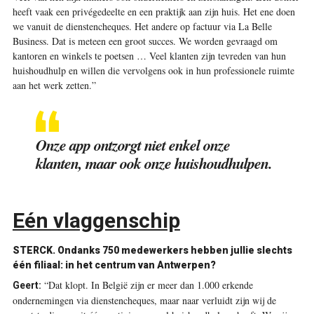
heeft vaak een privégedeelte en een praktijk aan zijn huis. Het ene doen
we vanuit de dienstencheques. Het andere op factuur via La Belle
Business. Dat is meteen een groot succes. We worden gevraagd om
kantoren en winkels te poetsen … Veel klanten zijn tevreden van hun
huishoudhulp en willen die vervolgens ook in hun professionele ruimte
aan het werk zetten.”
Onze app ontzorgt niet enkel onze
klanten, maar ook onze huishoudhulpen.
Eén vlaggenschip
STERCK.
Ondanks 750 medewerkers hebben jullie slechts
één filiaal: in het centrum van Antwerpen?
“Dat klopt. In België zijn er meer dan 1.000 erkende
Geert:
ondernemingen via dienstencheques, maar naar verluidt zijn wij de