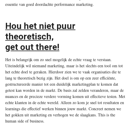
essentie van goed doordachte performance marketing.
Hou het niet puur
theoretisch,
get out there!
Het is belangrijk om zo snel mogelijk de echte vraag te verstaan.
Uiteindelijk wil niemand marketing, maar is het slechts een tool om tot
het echte doel te geraken. Hierdoor zien we te vaak organisaties die te
lang te theoretisch bezig zijn. Het doel is om op een zeer efficiënte,
gestructureerde manier tot een duidelijk marketingplan te komen dat
getest kan worden in de markt. De basis zal zelden veranderen, maar de
nuances en de precieze verdere vorming komen uit effectieve testen. Met
echte klanten in de echte wereld. Alleen zo kom je snel tot resultaten en
learnings die effectief werken binnen jouw markt. Concreet nemen we
het gokken uit marketing en verhogen we de slaagkans. This is the
human side of business.