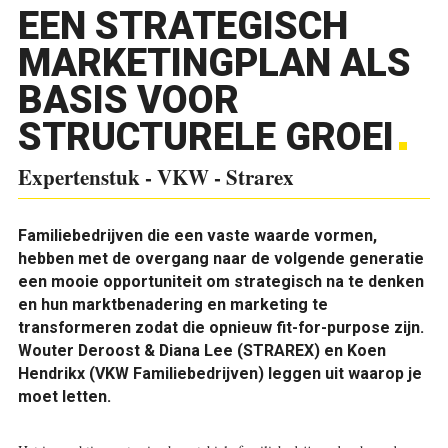
EEN STRATEGISCH
MARKETINGPLAN ALS
BASIS VOOR
STRUCTURELE GROEI
Expertenstuk - VKW - Strarex
Familiebedrijven die een vaste waarde vormen,
hebben met de overgang naar de volgende generatie
een mooie opportuniteit om strategisch na te denken
en hun marktbenadering en marketing te
transformeren zodat die opnieuw fit-for-purpose zijn.
Wouter Deroost & Diana Lee (STRAREX) en Koen
Hendrikx (VKW Familiebedrijven) leggen uit waarop je
moet letten.