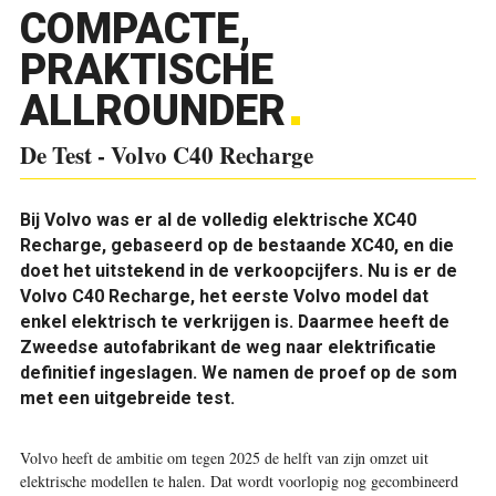
COMPACTE,
PRAKTISCHE
ALLROUNDER
De Test - Volvo C40 Recharge
Bij Volvo was er al de volledig elektrische XC40
Recharge, gebaseerd op de bestaande XC40, en die
doet het uitstekend in de verkoopcijfers. Nu is er de
Volvo C40 Recharge, het eerste Volvo model dat
enkel elektrisch te verkrijgen is. Daarmee heeft de
Zweedse autofabrikant de weg naar elektrificatie
definitief ingeslagen. We namen de proef op de som
met een uitgebreide test.
V
olvo heeft de ambitie om tegen 2025 de helft van zijn omzet uit
elektrische modellen te halen. Dat wordt voorlopig nog gecombineerd