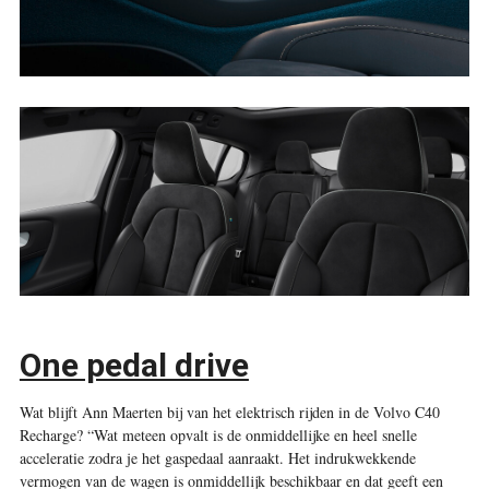
One pedal drive
Wat blijft Ann Maerten bij van het elektrisch rijden in de Volvo C40
Recharge? “Wat meteen opvalt is de onmiddellijke en heel snelle
acceleratie zodra je het gaspedaal aanraakt. Het indrukwekkende
vermogen van de wagen is onmiddellijk beschikbaar en dat geeft een