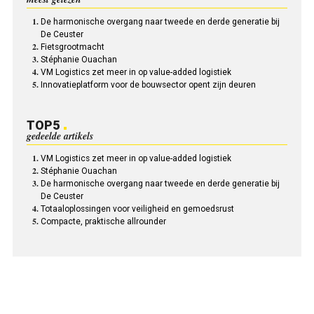
De harmonische overgang naar tweede en derde generatie bij
De Ceuster
Fietsgrootmacht
Stéphanie Ouachan
VM Logistics zet meer in op value-added logistiek
Innovatieplatform voor de bouwsector opent zijn deuren
TOP5
gedeelde artikels
VM Logistics zet meer in op value-added logistiek
Stéphanie Ouachan
De harmonische overgang naar tweede en derde generatie bij
De Ceuster
Totaaloplossingen voor veiligheid en gemoedsrust
Compacte, praktische allrounder