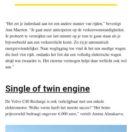
“Het zet je inderdaad aan tot een andere manier van rijden,” bevestigt
Ann Maerten. “Je gaat meer anticiperen op de verkeersomstandigheden.
Je probeert te vermijden om last minute op je rem te gaan staan als je
bijvoorbeeld aan een verkeerslicht komt. Zo rij je automatisch
energievriendelijker. Naar wegligging toe vind ik het een snedige wagen
die heel vlot rijdt, ondanks het feit dat een volledig elektrische wagen
altijd wat zwaarder is. Het enorme vermogen helpt daar wellicht ook wel
aan.”
Single of twin engine
De Volvo C40 Recharge is ook verkrijgbaar met een enkele
elektromotor. Welke versie heeft het meeste succes? “Het bruto
prijsverschil bedraagt ongeveer 6.000 euro,” vertelt Amina Almakaeva.