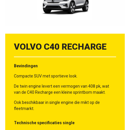
VOLVO C40 RECHARGE
Bevindingen
Compacte SUV met sportieve look.
De twin engine levert een vermogen van 408 pk, wat
van de C40 Recharge een kleine sprintbom maakt.
Ook beschikbaar in single engine die mikt op de
fleetmarkt.
Technische specificaties single