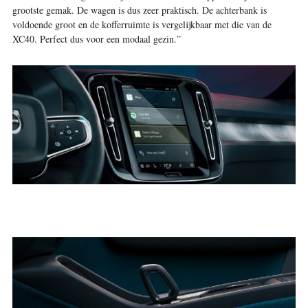
grootste gemak. De wagen is dus zeer praktisch. De achterbank is
voldoende groot en de kofferruimte is vergelijkbaar met die van de
XC40. Perfect dus voor een modaal gezin.”