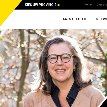
KIES UW PROVINCIE
Home
Over ons
LAATSTE EDITIE
NETW