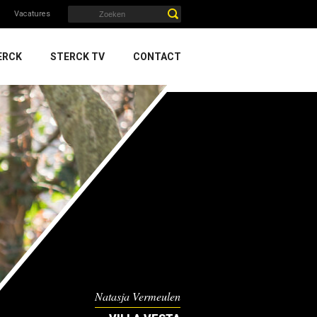
Vacatures
ERCK
STERCK TV
CONTACT
Natasja Vermeulen