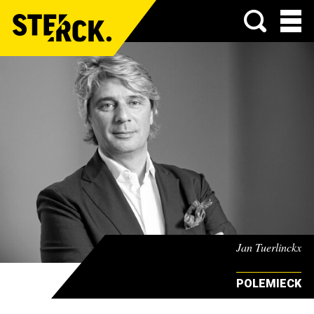
Menu
Jan Tuerlinckx
POLEMIECK