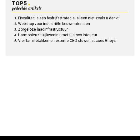
TOP5
gedeelde artikels
Fiscaliteit is een bedrijfsstrategie, alleen niet zoals u denkt
Webshop voor industriële bouwmaterialen
Zorgeloze laadinfrastructuur
Harmonieuze kijkwoning met tijdloos interieur
Vier familietakken en externe CEO stuwen succes Gheys