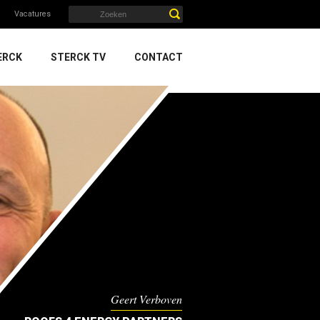
Vacatures
ERCK
STERCK TV
CONTACT
Geert Verboven