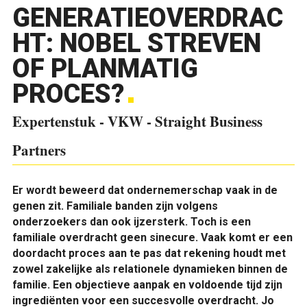
GENERATIEOVERDRAC
HT: NOBEL STREVEN
OF PLANMATIG
PROCES?
Expertenstuk - VKW - Straight Business
Partners
Er wordt beweerd dat ondernemerschap vaak in de
genen zit. Familiale banden zijn volgens
onderzoekers dan ook ijzersterk. Toch is een
familiale overdracht geen sinecure. Vaak komt er een
doordacht proces aan te pas dat rekening houdt met
zowel zakelijke als relationele dynamieken binnen de
familie. Een objectieve aanpak en voldoende tijd zijn
ingrediënten voor een succesvolle overdracht. Jo