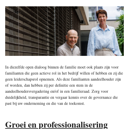
In diezelfde open dialoog binnen de familie moet ook plaats zijn voor
familianten die geen actieve rol in het bedrijf willen of hebben en zij die
geen leiderschapsrol opnemen. Als deze familianten aandeelhouder zijn
of worden, dan hebben zij per definitie een stem in de
aandeelhoudersvergadering en/of in een familieraad. Zorg voor
duidelijkheid, transparantie en vergaar kennis over de governance die
past bij uw onderneming en die van de toekomst.
Groei en professionalisering