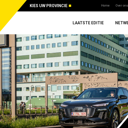
KIES UW PROVINCIE
Home
Over ons
LAATSTE EDITIE
NETW