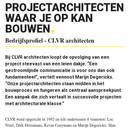
PROJECTARCHITECTEN
WAAR JE OP KAN
BOUWEN
Bedrijfsprofiel - CLVR architecten
Bij CLVR architecten loopt de opvolging van een
project steevast van een leien dakje. “Een
gestroomlijnde communicatie is voor ons dan ook
fundamenteel”, vertelt vennoot Marijn Degerickx.
“Onze projectarchitecten staan midden in het
bouwproces en fungeren als centraal aanspreekpunt.
Een aanpak die zich vertaalt in succesvolle projecten
met architecturale klasse.”
CLVR werd opgericht in 1992 en telt ondertussen 4 vennoten: Luc
Nizet, Dirk Driesmans, Kevin Coeymans en Marijn Degerickx. Hun