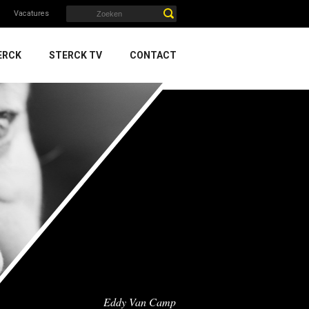
Vacatures
ERCK
STERCK TV
CONTACT
Eddy Van Camp