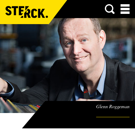
Menu
Glenn Roggeman