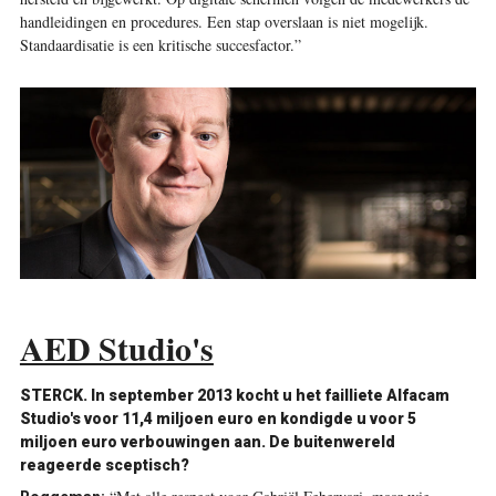
handleidingen en procedures. Een stap overslaan is niet mogelijk.
Standaardisatie is een kritische succesfactor.”
AED Studio's
STERCK. In september 2013 kocht u het failliete Alfacam
Studio's voor 11,4 miljoen euro en kondigde u voor 5
miljoen euro verbouwingen aan. De buitenwereld
reageerde sceptisch?