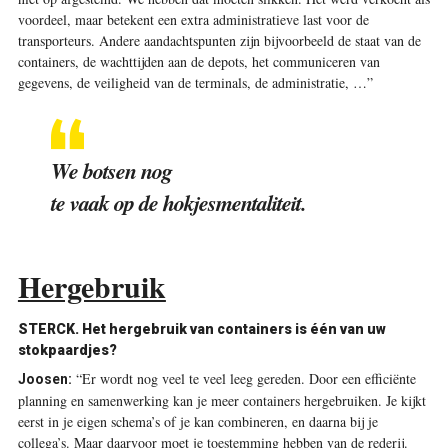
voordeel, maar betekent een extra administratieve last voor de
transporteurs. Andere aandachtspunten zijn bijvoorbeeld de staat van de
containers, de wachttijden aan de depots, het communiceren van
gegevens, de veiligheid van de terminals, de administratie, …”
We botsen nog
te vaak op de hokjesmentaliteit.
Hergebruik
STERCK. Het hergebruik van containers is één van uw
stokpaardjes?
“Er wordt nog veel te veel leeg gereden. Door een efficiënte
Joosen:
planning en samenwerking kan je meer containers hergebruiken. Je kijkt
eerst in je eigen schema’s of je kan combineren, en daarna bij je
collega’s. Maar daarvoor moet je toestemming hebben van de rederij.