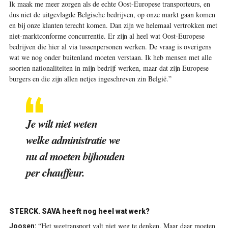
Ik maak me meer zorgen als de echte Oost-Europese transporteurs, en
dus niet de uitgevlagde Belgische bedrijven, op onze markt gaan komen
en bij onze klanten terecht komen. Dan zijn we helemaal vertrokken met
niet-marktconforme concurrentie. Er zijn al heel wat Oost-Europese
bedrijven die hier al via tussenpersonen werken. De vraag is overigens
wat we nog onder buitenland moeten verstaan. Ik heb mensen met alle
soorten nationaliteiten in mijn bedrijf werken, maar dat zijn Europese
burgers en die zijn allen netjes ingeschreven zin België.”
Je wilt niet weten
welke administratie we
nu al moeten bijhouden
per chauffeur.
STERCK. SAVA heeft nog heel wat werk?
“Het wegtransport valt niet weg te denken. Maar daar moeten
Joosen: