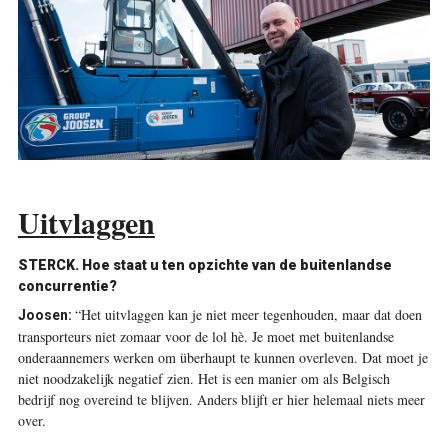
Uitvlaggen
STERCK. Hoe staat u ten opzichte van de buitenlandse
concurrentie?
“Het uitvlaggen kan je niet meer tegenhouden, maar dat doen
Joosen:
transporteurs niet zomaar voor de lol hè. Je moet met buitenlandse
onderaannemers werken om überhaupt te kunnen overleven. Dat moet je
niet noodzakelijk negatief zien. Het is een manier om als Belgisch
bedrijf nog overeind te blijven. Anders blijft er hier helemaal niets meer
over.