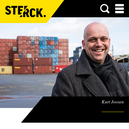
Menu
Kurt Joosen