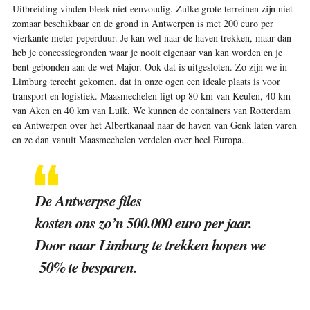
Uitbreiding vinden bleek niet eenvoudig. Zulke grote terreinen zijn niet
zomaar beschikbaar en de grond in Antwerpen is met 200 euro per
vierkante meter peperduur. Je kan wel naar de haven trekken, maar dan
heb je concessiegronden waar je nooit eigenaar van kan worden en je
bent gebonden aan de wet Major. Ook dat is uitgesloten. Zo zijn we in
Limburg terecht gekomen, dat in onze ogen een ideale plaats is voor
transport en logistiek. Maasmechelen ligt op 80 km van Keulen, 40 km
van Aken en 40 km van Luik. We kunnen de containers van Rotterdam
en Antwerpen over het Albertkanaal naar de haven van Genk laten varen
en ze dan vanuit Maasmechelen verdelen over heel Europa.
De Antwerpse files
kosten ons zo’n 500.000 euro per jaar.
Door naar Limburg te trekken hopen we
50% te besparen
.