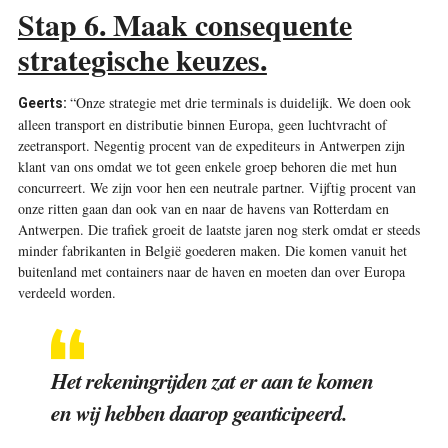
Stap 6. Maak consequente
strategische keuzes.
“Onze strategie met drie terminals is duidelijk. We doen ook
Geerts:
alleen transport en distributie binnen Europa, geen luchtvracht of
zeetransport. Negentig procent van de expediteurs in Antwerpen zijn
klant van ons omdat we tot geen enkele groep behoren die met hun
concurreert. We zijn voor hen een neutrale partner. Vijftig procent van
onze ritten gaan dan ook van en naar de havens van Rotterdam en
Antwerpen. Die trafiek groeit de laatste jaren nog sterk omdat er steeds
minder fabrikanten in België goederen maken. Die komen vanuit het
buitenland met containers naar de haven en moeten dan over Europa
verdeeld worden
.
Het rekeningrijden zat er aan te komen
en wij hebben daarop geanticipeerd.