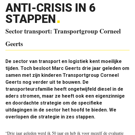
ANTI-CRISIS IN 6
STAPPEN
Sector transport: Transportgroup Corneel
Geerts
De sector van transport en logistiek kent moeilijke
tijden. Toch besloot Marc Geerts drie jaar geleden om
samen met zijn kinderen Transportgroup Corneel
Geerts nog verder uit te bouwen. De
transporteursfamilie heeft ongetwijfeld diesel in de
aders stromen, maar ze heeft ook een eigenzinnige
en doordachte strategie om de specifieke
uitdagingen in de sector het hoofd te bieden. We
overlopen die strategie in zes stappen.
“Drie jaar geleden werd ik 50 jaar en heb ik voor mezelf de evaluatie