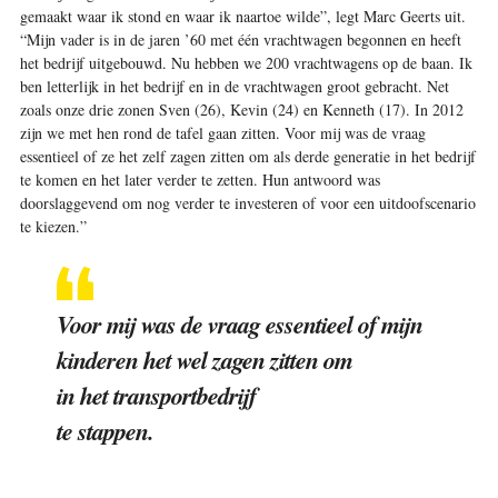
gemaakt waar ik stond en waar ik naartoe wilde”, legt Marc Geerts uit.
“Mijn vader is in de jaren ’60 met één vrachtwagen begonnen en heeft
het bedrijf uitgebouwd. Nu hebben we 200 vrachtwagens op de baan. Ik
ben letterlijk in het bedrijf en in de vrachtwagen groot gebracht. Net
zoals onze drie zonen Sven (26), Kevin (24) en Kenneth (17). In 2012
zijn we met hen rond de tafel gaan zitten. Voor mij was de vraag
essentieel of ze het zelf zagen zitten om als derde generatie in het bedrijf
te komen en het later verder te zetten. Hun antwoord was
doorslaggevend om nog verder te investeren of voor een uitdoofscenario
te kiezen.”
Voor mij was de vraag essentieel of mijn
kinderen het wel zagen zitten om
in het transportbedrijf
te stappen.