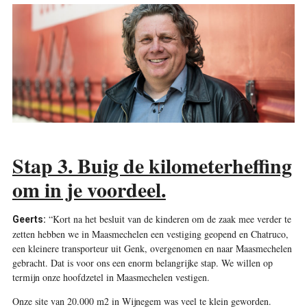
Stap 3. Buig de kilometerheffing
om in je voordeel.
“Kort na het besluit van de kinderen om de zaak mee verder te
Geerts:
zetten hebben we in Maasmechelen een vestiging geopend en Chatruco,
een kleinere transporteur uit Genk, overgenomen en naar Maasmechelen
gebracht. Dat is voor ons een enorm belangrijke stap. We willen op
termijn onze hoofdzetel in Maasmechelen vestigen.
Onze site van 20.000 m2 in Wijnegem was veel te klein geworden.