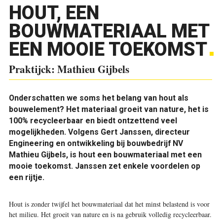
HOUT, EEN
BOUWMATERIAAL MET
EEN MOOIE TOEKOMST
Praktijck: Mathieu Gijbels
Onderschatten we soms het belang van hout als
bouwelement? Het materiaal groeit van nature, het is
100% recycleerbaar en biedt ontzettend veel
mogelijkheden. Volgens Gert Janssen, directeur
Engineering en ontwikkeling bij bouwbedrijf NV
Mathieu Gijbels, is hout een bouwmateriaal met een
mooie toekomst. Janssen zet enkele voordelen op
een rijtje.
Hout is zonder twijfel het bouwmateriaal dat het minst belastend is voor
het milieu. Het groeit van nature en is na gebruik volledig recycleerbaar.