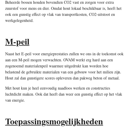
Beheerde bossen houden bovendien CO2 vast en zorgen voor extra
zuurstof voor mens en dier. Omdat hout lokaal beschikbaar is, heeft het
ook een gunstig effect op vlak van transportkosten, CO2-uitstoot en
werkgelegenheid.
M-peil
Naast het E-peil voor energieprestaties zullen we ons in de toekomst ook
aan een M-peil mogen verwachten. OVAM werkt erg hard aan een
zogenoemd materialenpeil waarmee uitgedrukt kan worden hoe
belastend de gebruikte materialen van een gebouw voor het milieu zijn.
Hout zal dan gunstigere scores opleveren dan pakweg beton of metaal.
Met hout kun je heel eenvoudig naadloos werken en constructies
luchtdicht maken. Ook dat heeft dan weer een gunstig effect op het vlak
van energie.
Toepassingsmogelijkheden