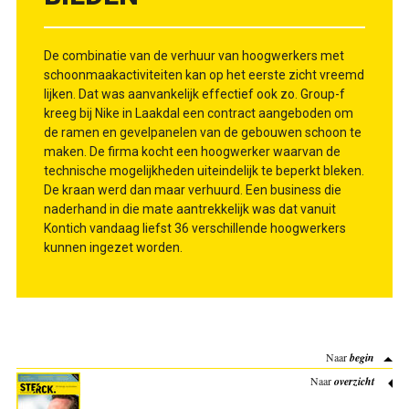
De combinatie van de verhuur van hoogwerkers met
schoonmaakactiviteiten kan op het eerste zicht vreemd
lijken. Dat was aanvankelijk effectief ook zo. Group-f
kreeg bij Nike in Laakdal een contract aangeboden om
de ramen en gevelpanelen van de gebouwen schoon te
maken. De firma kocht een hoogwerker waarvan de
technische mogelijkheden uiteindelijk te beperkt bleken.
De kraan werd dan maar verhuurd. Een business die
naderhand in die mate aantrekkelijk was dat vanuit
Kontich vandaag liefst 36 verschillende hoogwerkers
kunnen ingezet worden.
Naar
begin
Naar
overzicht