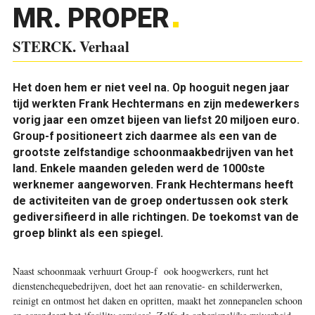
MR. PROPER
STERCK. Verhaal
Het doen hem er niet veel na. Op hooguit negen jaar
tijd werkten Frank Hechtermans en zijn medewerkers
vorig jaar een omzet bijeen van liefst 20 miljoen euro.
Group-f positioneert zich daarmee als een van de
grootste zelfstandige schoonmaakbedrijven van het
land. Enkele maanden geleden werd de 1000ste
werknemer aangeworven. Frank Hechtermans heeft
de activiteiten van de groep ondertussen ook sterk
gediversifieerd in alle richtingen. De toekomst van de
groep blinkt als een spiegel.
Naast schoonmaak verhuurt Group-f ook hoogwerkers, runt het
dienstenchequebedrijven, doet het aan renovatie- en schilderwerken,
reinigt en ontmost het daken en opritten, maakt het zonnepanelen schoon