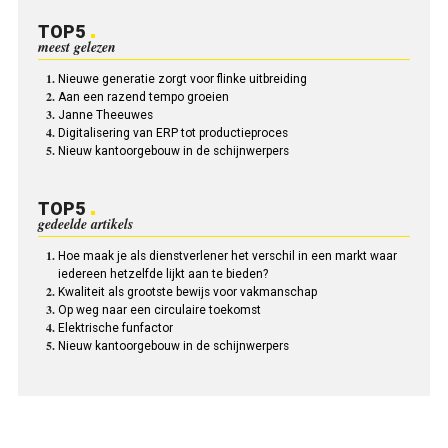
TOP5
meest gelezen
Nieuwe generatie zorgt voor flinke uitbreiding
Aan een razend tempo groeien
Janne Theeuwes
Digitalisering van ERP tot productieproces
Nieuw kantoorgebouw in de schijnwerpers
TOP5
gedeelde artikels
Hoe maak je als dienstverlener het verschil in een markt waar
iedereen hetzelfde lijkt aan te bieden?
Kwaliteit als grootste bewijs voor vakmanschap
Op weg naar een circulaire toekomst
Elektrische funfactor
Nieuw kantoorgebouw in de schijnwerpers