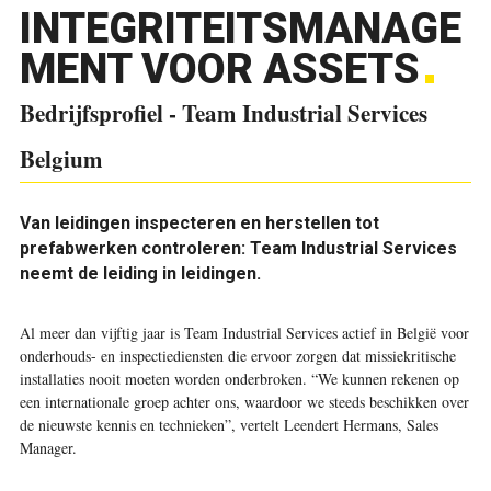
INTEGRITEITSMANAGE
MENT VOOR ASSETS
Bedrijfsprofiel - Team Industrial Services
Belgium
Van leidingen inspecteren en herstellen tot
prefabwerken controleren: Team Industrial Services
neemt de leiding in leidingen.
Al meer dan vijftig jaar is Team Industrial Services actief in België voor
onderhouds- en inspectiediensten die ervoor zorgen dat missiekritische
installaties nooit moeten worden onderbroken. “We kunnen rekenen op
een internationale groep achter ons, waardoor we steeds beschikken over
de nieuwste kennis en technieken”, vertelt Leendert Hermans, Sales
Manager.