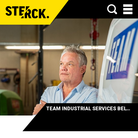
Menu
TEAM INDUSTRIAL SERVICES BELGIUM