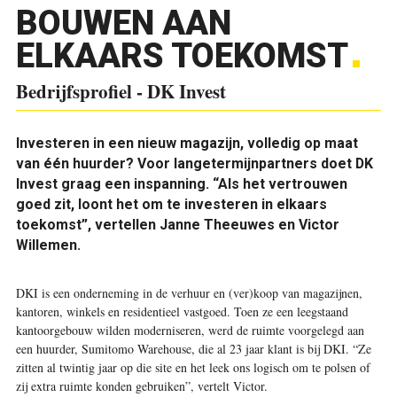
BOUWEN AAN
ELKAARS TOEKOMST
Bedrijfsprofiel - DK Invest
Investeren in een nieuw magazijn, volledig op maat
van één huurder? Voor langetermijnpartners doet DK
Invest graag een inspanning. “Als het vertrouwen
goed zit, loont het om te investeren in elkaars
toekomst”, vertellen Janne Theeuwes en Victor
Willemen.
DKI is een onderneming in de verhuur en (ver)koop van magazijnen,
kantoren, winkels en residentieel vastgoed. Toen ze een leegstaand
kantoorgebouw wilden moderniseren, werd de ruimte voorgelegd aan
een huurder, Sumitomo Warehouse, die al 23 jaar klant is bij DKI. “Ze
zitten al twintig jaar op die site en het leek ons logisch om te polsen of
zij extra ruimte konden gebruiken”, vertelt Victor.