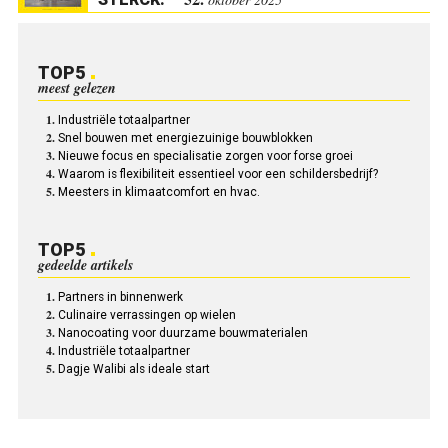
TOP5
meest gelezen
Industriële totaalpartner
Snel bouwen met energiezuinige bouwblokken
Nieuwe focus en specialisatie zorgen voor forse groei
Waarom is flexibiliteit essentieel voor een schildersbedrijf?
Meesters in klimaatcomfort en hvac.
TOP5
gedeelde artikels
Partners in binnenwerk
Culinaire verrassingen op wielen
Nanocoating voor duurzame bouwmaterialen
Industriële totaalpartner
Dagje Walibi als ideale start