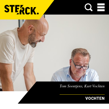
Menu
Tom Soontjens, Kurt Vochten
VOCHTEN