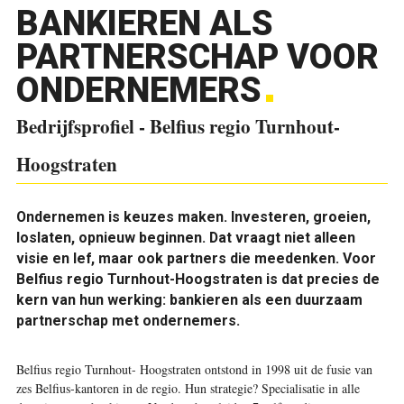
BANKIEREN ALS
PARTNERSCHAP VOOR
ONDERNEMERS
Bedrijfsprofiel - Belfius regio Turnhout-
Hoogstraten
Ondernemen is keuzes maken. Investeren, groeien,
loslaten, opnieuw beginnen. Dat vraagt niet alleen
visie en lef, maar ook partners die meedenken. Voor
Bel­fius regio Turnhout-Hoogstraten is dat precies de
kern van hun werking: bankieren als een duurzaam
partnerschap met ondernemers.
Bel­fius regio Turnhout- Hoogstraten ontstond in 1998 uit de fusie van
zes Bel­fius-kantoren in de regio. Hun strategie? Specialisatie in alle