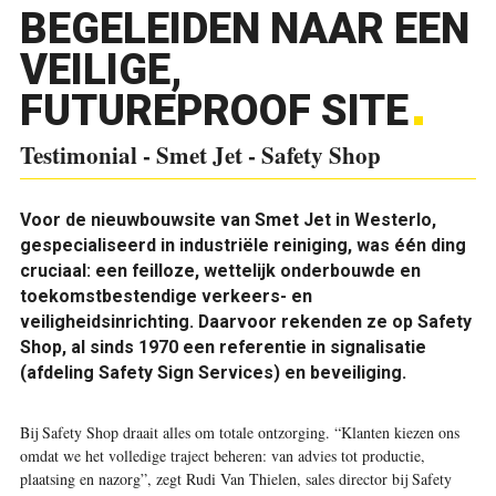
BEGELEIDEN NAAR EEN
VEILIGE,
FUTUREPROOF SITE
Testimonial - Smet Jet - Safety Shop
Voor de nieuwbouwsite van Smet Jet in Westerlo,
gespecialiseerd in industriële reiniging, was één ding
cruciaal: een feilloze, wettelijk onderbouwde en
toekomstbestendige verkeers- en
veiligheidsinrichting. Daarvoor rekenden ze op Safety
Shop, al sinds 1970 een referentie in signalisatie
(afdeling Safety Sign Services) en beveiliging.
Bij Safety Shop draait alles om totale ontzorging. “Klanten kiezen ons
omdat we het volledige traject beheren: van advies tot productie,
plaatsing en nazorg”, zegt Rudi Van Thielen, sales director bij Safety