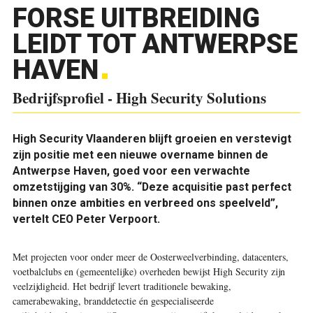
FORSE UITBREIDING
LEIDT TOT ANTWERPSE
HAVEN
Bedrijfsprofiel - High Security Solutions
High Security Vlaanderen blijft groeien en verstevigt
zijn positie met een nieuwe overname binnen de
Antwerpse Haven, goed voor een verwachte
omzetstijging van 30%. “Deze acquisitie past perfect
binnen onze ambities en verbreed ons speelveld”,
vertelt CEO Peter Verpoort.
Met projecten voor onder meer de Oosterweelverbinding, datacenters,
voetbalclubs en (gemeentelijke) overheden bewijst High Security zijn
veelzijdigheid. Het bedrijf levert traditionele bewaking,
camerabewaking, branddetectie én gespecialiseerde