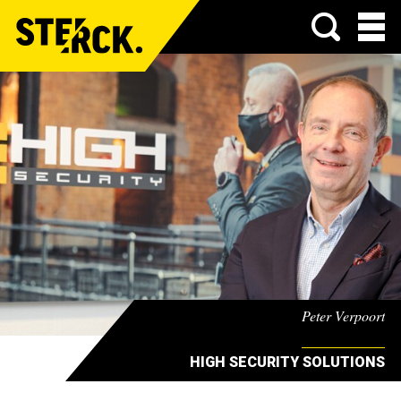
Menu
Peter Verpoort
HIGH SECURITY SOLUTIONS