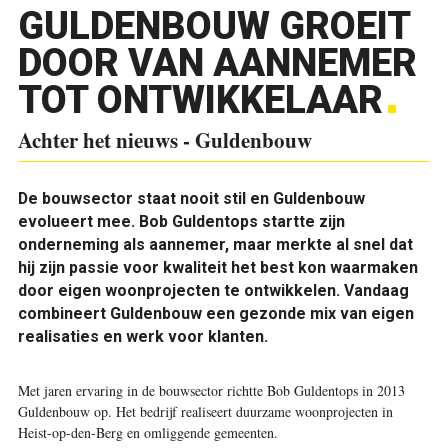
GULDENBOUW GROEIT
DOOR VAN AANNEMER
TOT ONTWIKKELAAR
Achter het nieuws - Guldenbouw
De bouwsector staat nooit stil en Guldenbouw
evolueert mee. Bob Guldentops startte zijn
onderneming als aannemer, maar merkte al snel dat
hij zijn passie voor kwaliteit het best kon waarmaken
door eigen woonprojecten te ontwikkelen. Vandaag
combineert Guldenbouw een gezonde mix van eigen
realisaties en werk voor klanten.
Met jaren ervaring in de bouwsector richtte Bob Guldentops in 2013
Guldenbouw op. Het bedrijf realiseert duurzame woonprojecten in
Heist-op-den-Berg en omliggende gemeenten.