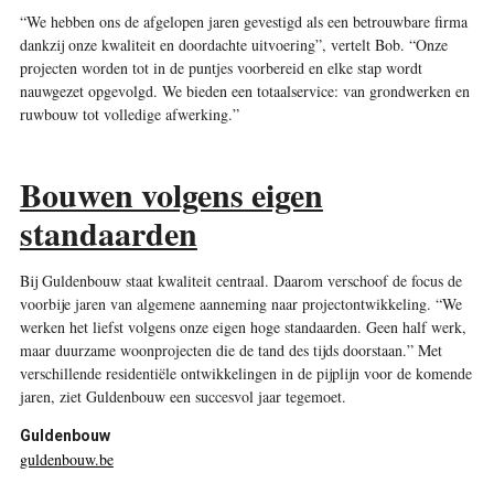
“We hebben ons de afgelopen jaren gevestigd als een betrouwbare firma
dankzij onze kwaliteit en doordachte uitvoering”, vertelt Bob. “Onze
projecten worden tot in de puntjes voorbereid en elke stap wordt
nauwgezet opgevolgd. We bieden een totaalservice: van grondwerken en
ruwbouw tot volledige afwerking.”
Bouwen volgens eigen
standaarden
Bij Guldenbouw staat kwaliteit centraal. Daarom verschoof de focus de
voorbije jaren van algemene aanneming naar projectontwikkeling. “We
werken het liefst volgens onze eigen hoge standaarden. Geen half werk,
maar duurzame woonprojecten die de tand des tijds doorstaan.” Met
verschillende residentiële ontwikkelingen in de pijplijn voor de komende
jaren, ziet Guldenbouw een succesvol jaar tegemoet.
Guldenbouw
guldenbouw.be