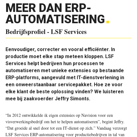
MEER DAN ERP-
AUTOMATISERING
Bedrijfsprofiel - LSF Services
Eenvoudiger, correcter en vooral efficiënter. In
productie moet elke stap meteen kloppen. LSF
Services helpt bedrijven hun processen te
automatiseren met unieke extensies op bestaande
ERP-platforms, aangevuld met IT-dienstverlening in
een onweerstaanbaar servicepakket. Hoe ze voor
elke klant de beste oplossing vinden? We luisteren
mee bij zaakvoerder Jeffry Simonts.
“In 2012 ontwikkelde ik eigen extensies op Navision voor een
visverwerkingsbedrijf om het te helpen automatiseren”, begint Jeffry.
“Dat groeide al snel door tot een IT-dienst op zich.” Vandaag verzorgt
LSF Services ERP-automatisering voor productiebedrijven in tal van