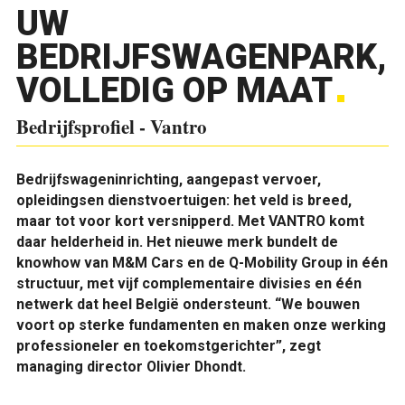
UW
BEDRIJFSWAGENPARK,
VOLLEDIG OP MAAT
Bedrijfsprofiel - Vantro
Bedrijfswageninrichting, aangepast vervoer,
opleidingsen dienstvoertuigen: het veld is breed,
maar tot voor kort versnipperd. Met VANTRO komt
daar helderheid in. Het nieuwe merk bundelt de
knowhow van M&M Cars en de Q-Mobility Group in één
structuur, met vijf complementaire divisies en één
netwerk dat heel België ondersteunt. “We bouwen
voort op sterke fundamenten en maken onze werking
professioneler en toekomstgerichter”, zegt
managing director Olivier Dhondt.