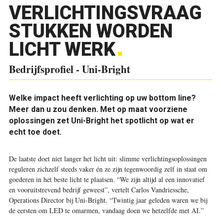
VERLICHTINGSVRAAG
STUKKEN WORDEN
LICHT WERK
Bedrijfsprofiel - Uni-Bright
Welke impact heeft verlichting op uw bottom line?
Meer dan u zou denken. Met op maat voorziene
oplossingen zet Uni-Bright het spotlicht op wat er
echt toe doet.
De laatste doet niet langer het licht uit: slimme verlichtingsoplossingen
reguleren zichzelf steeds vaker én ze zijn tegenwoordig zelf in staat om
goederen in het beste licht te plaatsen. “We zijn altijd al een innovatief
en vooruitstrevend bedrijf geweest”, vertelt Carlos Vandriessche,
Operations Director bij Uni-Bright. “Twintig jaar geleden waren we bij
de eersten om LED te omarmen, vandaag doen we hetzelfde met AI.”