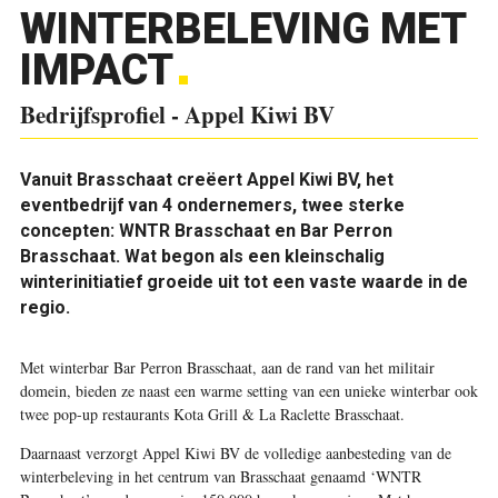
WINTERBELEVING MET
IMPACT
Bedrijfsprofiel - Appel Kiwi BV
Vanuit Brasschaat creëert Appel Kiwi BV, het
eventbedrijf van 4 ondernemers, twee sterke
concepten: WNTR Brasschaat en Bar Perron
Brasschaat. Wat begon als een kleinschalig
winterinitiatief groeide uit tot een vaste waarde in de
regio.
Met winterbar Bar Perron Brasschaat, aan de rand van het militair
domein, bieden ze naast een warme setting van een unieke winterbar ook
twee pop-up restaurants Kota Grill & La Raclette Brasschaat.
Daarnaast verzorgt Appel Kiwi BV de volledige aanbesteding van de
winterbeleving in het centrum van Brasschaat genaamd ‘WNTR