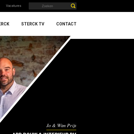
Vacatures
ERCK
STERCK TV
CONTACT
Jo & Wim Prijs