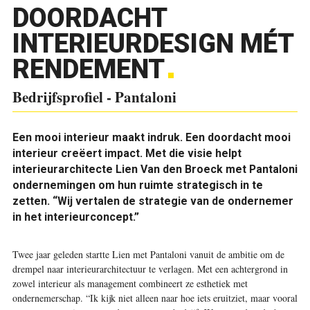
DOORDACHT
INTERIEURDESIGN MÉT
RENDEMENT
Bedrijfsprofiel - Pantaloni
Een mooi interieur maakt indruk. Een doordacht mooi
interieur creëert impact. Met die visie helpt
interieurarchitecte Lien Van den Broeck met Pantaloni
ondernemingen om hun ruimte strategisch in te
zetten. “Wij vertalen de strategie van de ondernemer
in het interieurconcept.”
Twee jaar geleden startte Lien met Pantaloni vanuit de ambitie om de
drempel naar interieurarchitectuur te verlagen. Met een achtergrond in
zowel interieur als management combineert ze esthetiek met
ondernemerschap. “Ik kijk niet alleen naar hoe iets eruitziet, maar vooral