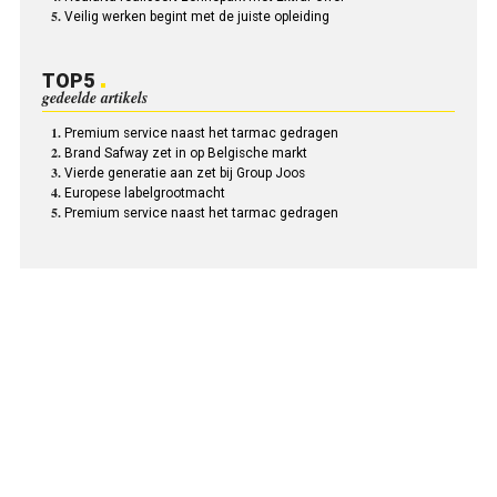
Veilig werken begint met de juiste opleiding
TOP5
gedeelde artikels
Premium service naast het tarmac gedragen
Brand Safway zet in op Belgische markt
Vierde generatie aan zet bij Group Joos
Europese labelgrootmacht
Premium service naast het tarmac gedragen