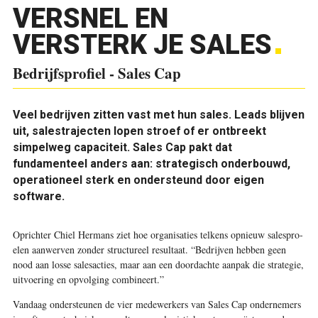
VERSNEL EN
VERSTERK JE SALES
Bedrijfsprofiel - Sales Cap
Veel bedrijven zitten vast met hun sales. Leads blijven
uit, salestrajecten lopen stroef of er ontbreekt
simpelweg capaciteit. Sales Cap pakt dat
fundamenteel anders aan: strategisch onderbouwd,
operationeel sterk en ondersteund door eigen
software.
Oprichter Chiel Hermans ziet hoe organisaties telkens opnieuw salespro­
elen aanwerven zonder structureel resultaat. “Bedrijven hebben geen
nood aan losse salesacties, maar aan een doordachte aanpak die strategie,
uitvoering en opvolging combineert.”
Vandaag ondersteunen de vier medewerkers van Sales Cap ondernemers