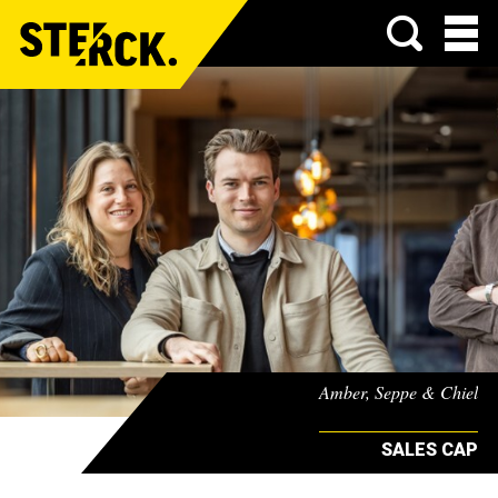
Menu
Amber, Seppe & Chiel
SALES CAP