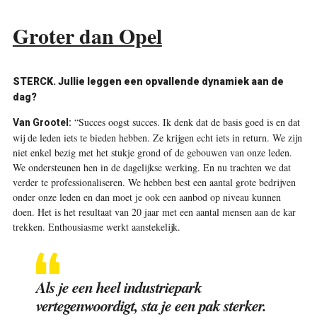
Groter dan Opel
STERCK. Jullie leggen een opvallende dynamiek aan de
dag?
“Succes oogst succes. Ik denk dat de basis goed is en dat
Van Grootel:
wij de leden iets te bieden hebben. Ze krijgen echt iets in return. We zijn
niet enkel bezig met het stukje grond of de gebouwen van onze leden.
We ondersteunen hen in de dagelijkse werking. En nu trachten we dat
verder te professionaliseren. We hebben best een aantal grote bedrijven
onder onze leden en dan moet je ook een aanbod op niveau kunnen
doen. Het is het resultaat van 20 jaar met een aantal mensen aan de kar
trekken. Enthousiasme werkt aanstekelijk.
Als je een heel industriepark
vertegenwoordigt, sta je een pak sterker.