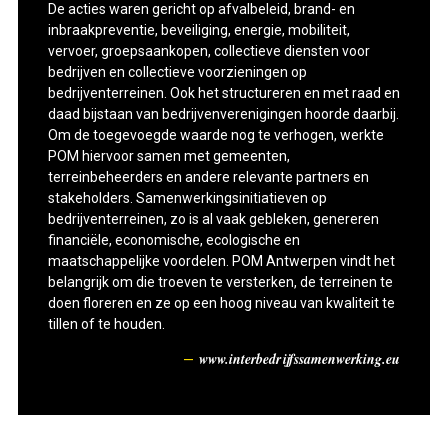
De acties waren gericht op afvalbeleid, brand- en
inbraakpreventie, beveiliging, energie, mobiliteit,
vervoer, groepsaankopen, collectieve diensten voor
bedrijven en collectieve voorzieningen op
bedrijventerreinen. Ook het structureren en met raad en
daad bijstaan van bedrijvenverenigingen hoorde daarbij.
Om de toegevoegde waarde nog te verhogen, werkte
POM hiervoor samen met gemeenten,
terreinbeheerders en andere relevante partners en
stakeholders. Samenwerkingsinitiatieven op
bedrijventerreinen, zo is al vaak gebleken, genereren
financiële, economische, ecologische en
maatschappelijke voordelen. POM Antwerpen vindt het
belangrijk om die troeven te versterken, de terreinen te
doen floreren en ze op een hoog niveau van kwaliteit te
tillen of te houden.
www.interbedrijfssamenwerking.eu