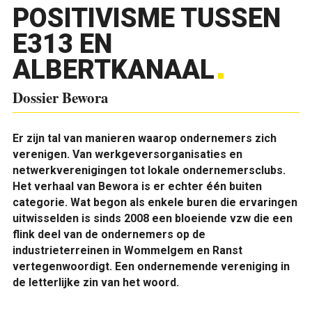
POSITIVISME TUSSEN
E313 EN
ALBERTKANAAL
Dossier Bewora
Er zijn tal van manieren waarop ondernemers zich
verenigen. Van werkgeversorganisaties en
netwerkverenigingen tot lokale ondernemersclubs.
Het verhaal van Bewora is er echter één buiten
categorie. Wat begon als enkele buren die ervaringen
uitwisselden is sinds 2008 een bloeiende vzw die een
flink deel van de ondernemers op de
industrieterreinen in Wommelgem en Ranst
vertegenwoordigt. Een ondernemende vereniging in
de letterlijke zin van het woord.