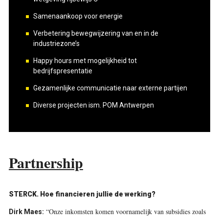
Samenaankoop voor energie
Verbetering bewegwijzering van en in de
industriezone’s
Happy hours met mogelijkheid tot
bedrijfspresentatie
Gezamenlijke communicatie naar externe partijen
Diverse projecten ism. POM Antwerpen
Partnership
STERCK. Hoe financieren jullie de werking?
“Onze inkomsten komen voornamelijk van subsidies zoals
Dirk Maes: