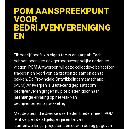
POM AANSPREEKPUNT
VOOR
BEDRIJVENVERENIGING
EN
Elk bedrijf heeft z’n eigen focus en aanpak. Toch
hebben bedrijven ook gemeenschappelijke noden en
vragen. POM Antwerpen wil deze collectieve behoeften
traceren en bedrijven aanzetten ze samen aan te
pakken. De Provinciale Ontwikkelings­maatschappij
(POM) Antwerpen is uitstekend geplaatst om
bedrijvenverenigingen hulp te bieden door haar
jarenlange ervaring op het vlak van
bedrijventerreinontwikkeling.
Met de steun die diverse overheden bieden, heeft POM
Antwerpen de afgelopen jaren tal van
samenwerkings­-
projecten een duw in de rug gegeven.