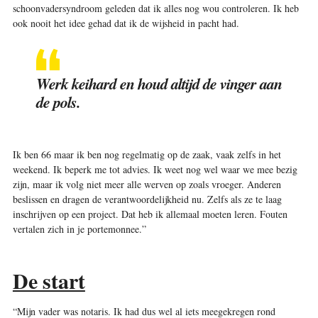
schoonvadersyndroom geleden dat ik alles nog wou controleren. Ik heb
ook nooit het idee gehad dat ik de wijsheid in pacht had.
Werk keihard en houd altijd de vinger ­aan
de pols.
Ik ben 66 maar ik ben nog regelmatig op de zaak, vaak zelfs in het
weekend. Ik beperk me tot advies. Ik weet nog wel waar we mee bezig
zijn, maar ik volg niet meer alle werven op zoals vroeger. Anderen
beslissen en dragen de verantwoordelijkheid nu. Zelfs als ze te laag
inschrijven op een project. Dat heb ik allemaal moeten leren. Fouten
vertalen zich in je portemonnee.”
De start
“Mijn vader was notaris. Ik had dus wel al iets meegekregen rond