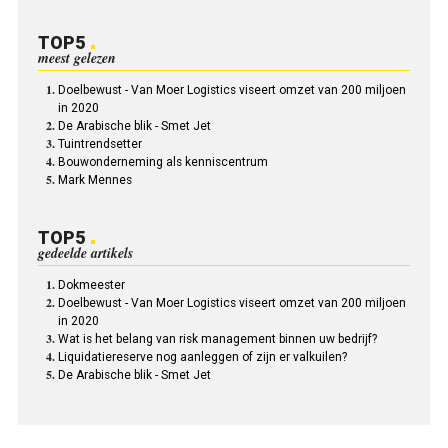
TOP5
meest gelezen
Doelbewust - Van Moer Logistics viseert omzet van 200 miljoen
in 2020
De Arabische blik - Smet Jet
Tuintrendsetter
Bouwonderneming als kenniscentrum
Mark Mennes
TOP5
gedeelde artikels
Dokmeester
Doelbewust - Van Moer Logistics viseert omzet van 200 miljoen
in 2020
Wat is het belang van risk management binnen uw bedrijf?
Liquidatiereserve nog aanleggen of zijn er valkuilen?
De Arabische blik - Smet Jet