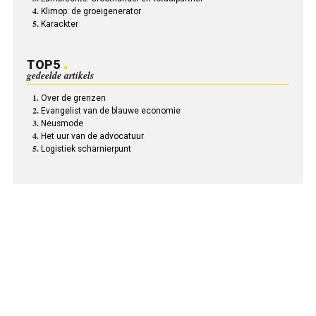
Klimop: de groeigenerator
Karackter
TOP5
gedeelde artikels
Over de grenzen
Evangelist van de blauwe economie
Neusmode
Het uur van de advocatuur
Logistiek scharnierpunt