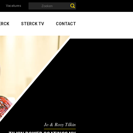
Vacatures
ERCK
STERCK TV
CONTACT
Jo & Rosy Tilkin