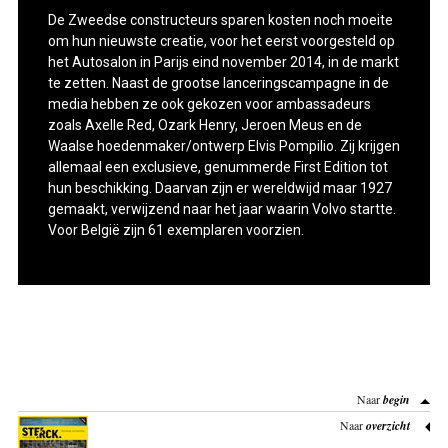
De Zweedse constructeurs sparen kosten noch moeite
om hun nieuwste creatie, voor het eerst voorgesteld op
het Autosalon in Parijs eind november 2014, in de markt
te zetten. Naast de grootse lanceringscampagne in de
media hebben ze ook gekozen voor ambassadeurs
zoals Axelle Red, Ozark Henry, Jeroen Meus en de
Waalse hoedenmaker/ontwerp Elvis Pompilio. Zij krijgen
allemaal een exclusieve, genummerde First Edition tot
hun beschikking. Daarvan zijn er wereldwijd maar 1927
gemaakt, verwijzend naar het jaar waarin Volvo startte.
Voor België zijn 61 exemplaren voorzien.
Naar
begin
Naar
overzicht