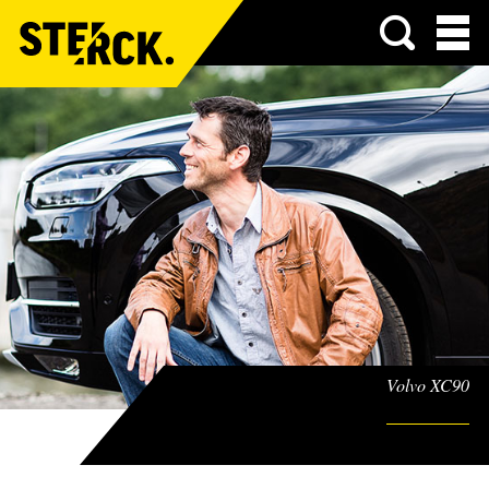
Menu
Volvo XC90