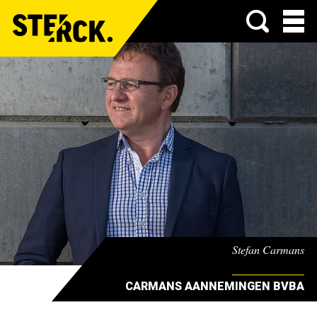
Menu
Stefan Carmans
CARMANS AANNEMINGEN BVBA