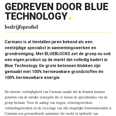
GEDREVEN DOOR BLUE
TECHNOLOGY
bedrijfsprofiel
Carmans is al tientallen jaren bekend als een
veelzijdige specialist in aannemingswerken en
grondreiniging. Met BLUEBLOCKS zet de groep nu ook
een eigen product op de markt dat volledig kadert in
Blue Technology. De grote betonnen blokken zijn
gemaakt met 100% hernieuwbare grondstoffen én
100% hernieuwbare energie.
De enorme veelzijdigheid van Carmans maakt dat de klanten kunnen
genieten van de talrijke synergiën die er tussen de specialisaties van de
groep bestaan. Voor de aanleg van wegen, rioleringswerken,
verhardingswerken en de recyclage van alle mogelijke bouwmaterialen is
Carmans een gewaardeerde aannemer die werkt in opdracht van