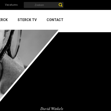
Vacatures
ERCK
STERCK TV
CONTACT
David Winkels