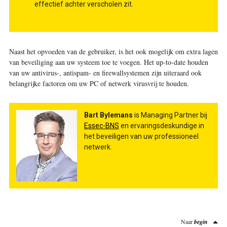
effectief achter verscholen zit.
Naast het opvoeden van de gebruiker, is het ook mogelijk om extra lagen
van beveiliging aan uw systeem toe te voegen. Het up-to-date houden
van uw antivirus-, antispam- en firewall­systemen zijn uiteraard ook
belangrijke factoren om uw PC of netwerk virusvrij te houden.
Bart Bylemans
is Managing Partner bij
Essec-BNS
en ervaringsdeskundige in
het beveiligen van uw professioneel
netwerk.
Naar
begin