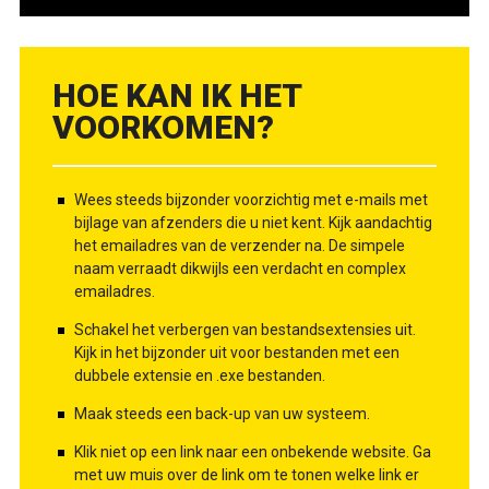
HOE KAN IK HET
VOORKOMEN?
Wees steeds bijzonder voorzichtig met e-mails met
bijlage van afzenders die u niet kent. Kijk aandachtig
het emailadres van de verzender na. De simpele
naam verraadt dikwijls een verdacht en complex
emailadres.
Schakel het verbergen van bestandsextensies uit.
Kijk in het bijzonder uit voor bestanden met een
dubbele extensie en .exe bestanden.
Maak steeds een back-up van uw systeem.
Klik niet op een link naar een onbekende website. Ga
met uw muis over de link om te tonen welke link er