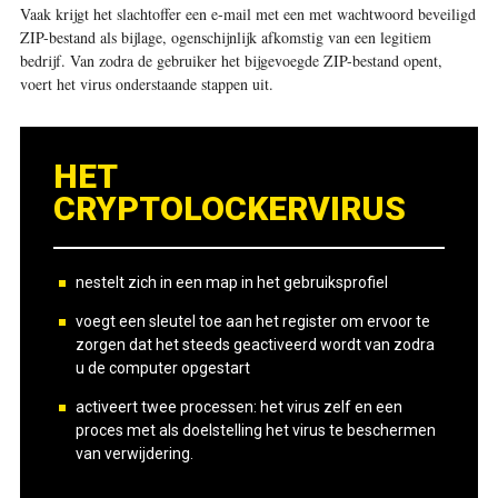
Vaak krijgt het slachtoffer een e-mail met een met wachtwoord beveiligd
ZIP-bestand als bijlage, ogenschijnlijk afkomstig van een legitiem
bedrijf. Van zodra de gebruiker het bijgevoegde ZIP-bestand opent,
voert het virus onderstaande stappen uit.
HET
CRYPTOLOCKERVIRUS
nestelt zich in een map in het gebruiksprofiel
voegt een sleutel toe aan het register om ervoor te
zorgen dat het steeds geactiveerd wordt van zodra
u de computer opgestart
activeert twee processen: het virus zelf en een
proces met als doelstelling het virus te beschermen
van verwijdering.