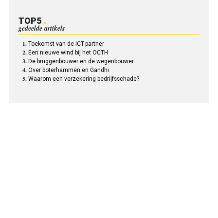
TOP5
gedeelde artikels
Toekomst van de ICT-partner
Een nieuwe wind bij het OCTH
De bruggenbouwer en de wegenbouwer
Over boterhammen en Gandhi
Waarom een verzekering bedrijfsschade?