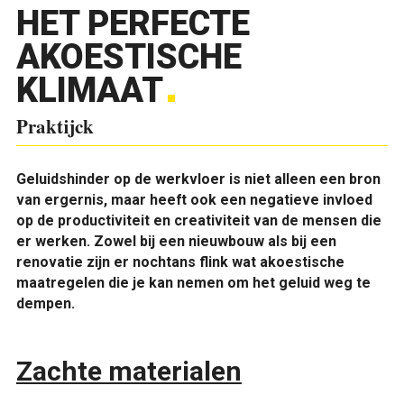
HET PERFECTE
AKOESTISCHE
KLIMAAT
Praktijck
Geluidshinder op de werkvloer is niet alleen een bron
van ergernis, maar heeft ook een negatieve invloed
op de productiviteit en creativiteit van de mensen die
er werken. Zowel bij een nieuwbouw als bij een
renovatie zijn er nochtans flink wat akoestische
maatregelen die je kan nemen om het geluid weg te
dempen.
Zachte materialen