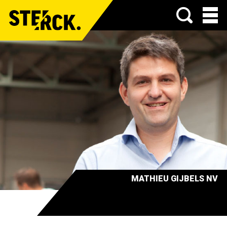
Menu
MATHIEU GIJBELS NV