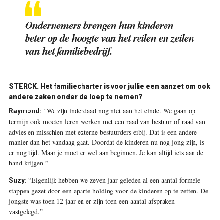
Ondernemers brengen hun kinderen
beter op de hoogte van het reilen en zeilen
van het familiebedrijf.
STERCK. Het familiecharter is voor jullie een aanzet om ook
andere zaken onder de loep te nemen?
:
“We zijn inderdaad nog niet aan het einde. We gaan op
Raymond
termijn ook moeten leren werken met een raad van bestuur of raad van
advies en misschien met externe bestuurders erbij. Dat is een andere
manier dan het vandaag gaat. Doordat de kinderen nu nog jong zijn, is
er nog tijd. Maar je moet er wel aan beginnen. Je kan altijd iets aan de
hand krijgen.”
“Eigenlijk hebben we zeven jaar geleden al een aantal formele
Suzy:
stappen gezet door een aparte holding voor de kinderen op te zetten. De
jongste was toen 12 jaar en er zijn toen een aantal afspraken
vastgelegd.”