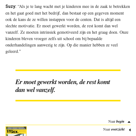
“Als je te lang wacht met je kinderen mee in de zaak te betrekken
Suzy:
en het gaat goed met het bedrijf, dan bestaat op een gegeven moment
ook de kans de ze willen instappen voor de centen. Dat is altijd een
slechte motivatie. Er moet gewerkt worden, de rest komt dan wel
vanzelf. Ze moeten intrinsiek gemotiveerd zijn en het graag doen. Onze
kinderen bleven vroeger zelfs uit school om bij bepaalde
onderhandelingen aanwezig te zijn. Op die manier hebben ze veel
geleerd."
Er moet gewerkt worden, de rest komt
dan wel vanzelf.
Naar
begin
Naar
overzicht