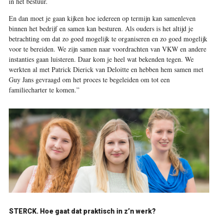
in het bestuur.
En dan moet je gaan kijken hoe iedereen op termijn kan samenleven
binnen het bedrijf en samen kan besturen. Als ouders is het altijd je
betrachting om dat zo goed mogelijk te organiseren en zo goed mogelijk
voor te bereiden. We zijn samen naar voordrachten van VKW en andere
instanties gaan luisteren. Daar kom je heel wat bekenden tegen. We
werkten al met Patrick Dierick van Deloitte en hebben hem samen met
Guy Jans gevraagd om het proces te begeleiden om tot een
familiecharter te komen.”
STERCK. Hoe gaat dat praktisch in z’n werk?