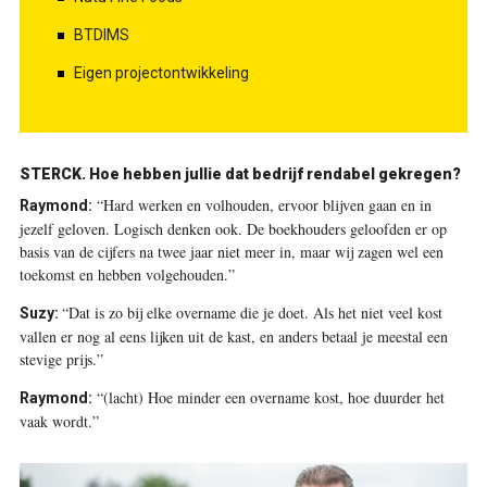
BTDIMS
Eigen projectontwikkeling
STERCK. Hoe hebben jullie dat bedrijf rendabel gekregen?
“Hard werken en volhouden, ervoor blijven gaan en in
Raymond:
jezelf geloven. Logisch denken ook. De boekhouders geloofden er op
basis van de cijfers na twee jaar niet meer in, maar wij zagen wel een
toekomst en hebben volgehouden.”
“Dat is zo bij elke overname die je doet. Als het niet veel kost
Suzy:
vallen er nog al eens lijken uit de kast, en anders betaal je meestal een
stevige prijs.”
“(lacht) Hoe minder een overname kost, hoe duurder het
Raymond:
vaak wordt.”