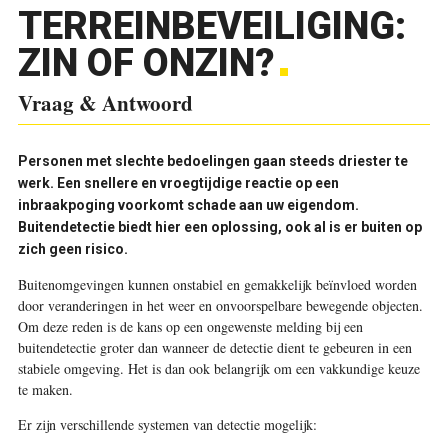
TERREINBEVEILIGING:
ZIN OF ONZIN?
Vraag & Antwoord
P
ersonen met slechte bedoelingen gaan steeds driester te
werk. Een snellere en vroegtijdige reactie op een
inbraakpoging voorkomt schade aan uw eigendom.
Buitendetectie biedt hier een oplossing, ook al is er buiten op
zich geen risico.
Buitenomgevingen kunnen onstabiel en gemakkelijk beïnvloed worden
door veranderingen in het weer en onvoorspelbare bewegende objecten.
Om deze reden is de kans op een ongewenste melding bij een
buitendetectie groter dan wanneer de detectie dient te gebeuren in een
stabiele omgeving. Het is dan ook belangrijk om een vakkundige keuze
te maken.
Er zijn verschillende systemen van detectie mogelijk: