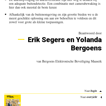
een adequate buitendetectie. Een combinatie met camerabewaking is
hier dan ook meestal de beste keuze
Afhankelijk van de buiten­omgeving en zijn grootte bieden we u de
meest geschikte oplossing om aan uw behoeften te voldoen en dit
zowel voor grote als kleine toepassingen.
Beantwoord door
Erik Segers en Yolanda
Bergoens
van Bergoens Elektronische Beveiliging Maaseik
Naar
begin
Naar
overzicht