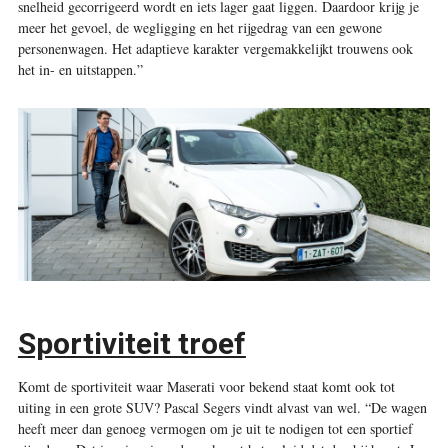
snelheid gecorrigeerd wordt en iets lager gaat liggen. Daardoor krijg je
meer het gevoel, de wegligging en het rijgedrag van een gewone
personenwagen. Het adaptieve karakter vergemakkelijkt trouwens ook
het in- en uitstappen.”
Sportiviteit troef
Komt de sportiviteit waar Maserati voor bekend staat komt ook tot
uiting in een grote SUV? Pascal Segers vindt alvast van wel. “De wagen
heeft meer dan genoeg vermogen om je uit te nodigen tot een sportief