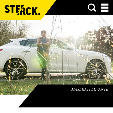
Menu
MASERATI LEVANTE