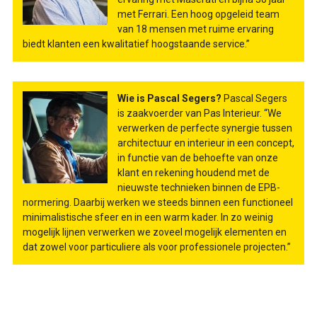
met Ferrari. Een hoog opgeleid team
van 18 mensen met ruime ervaring
biedt klanten een kwalitatief hoogstaande service.”
Wie is Pascal Segers?
Pascal Segers
is zaakvoerder van Pas Interieur. “We
verwerken de perfecte synergie tussen
architectuur en interieur in een concept,
in functie van de behoefte van onze
klant en rekening houdend met de
nieuwste technieken binnen de EPB-
normering. Daarbij werken we steeds binnen een functioneel
minimalistische sfeer en in een warm kader. In zo weinig
mogelijk lijnen verwerken we zoveel mogelijk elementen en
dat zowel voor particuliere als voor professionele projecten.”