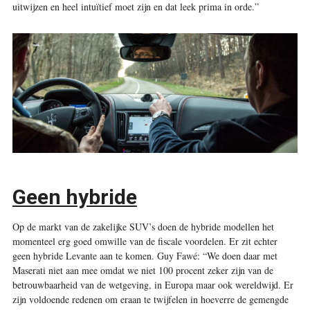
uitwijzen en heel intuïtief moet zijn en dat leek prima in orde.”
Geen hybride
Op de markt van de zakelijke SUV’s doen de hybride modellen het
momenteel erg goed omwille van de fiscale voordelen. Er zit echter
geen hybride Levante aan te komen. Guy Fawé: “We doen daar met
Maserati niet aan mee omdat we niet 100 procent zeker zijn van de
betrouwbaarheid van de wetgeving, in Europa maar ook wereldwijd. Er
zijn voldoende redenen om eraan te twijfelen in hoeverre de gemengde