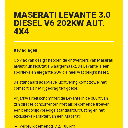
MASERATI LEVANTE 3.0
DIESEL V6 202KW AUT.
4X4
Bevindingen
Op vlak van design hebben de ontwerpers van Maserati
alvast hun reputatie waargemaakt. De Levante is een
sportieve en elegante SUV die heel wat bekijks heeft.
De standaard adaptieve luchtvering komt zowel het
comfort als het rijgedrag ten goede.
Prijs/kwaliteit schommelt de Levante in de buurt van
zijn directe concurrenten met als bijkomende troeven
een behoorlijk volledige standaarduitrusting en het
exclusieve karakter van een Maserati.
Verbruik gemengd: 7,2/100 km