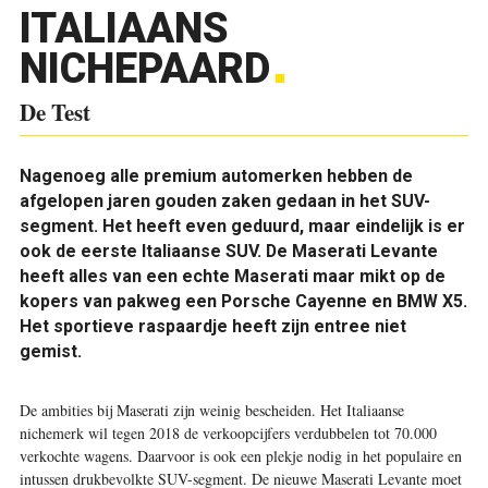
ITALIAANS
NICHEPAARD
De Test
Nagenoeg alle premium automerken hebben de
afgelopen jaren gouden zaken gedaan in het SUV-
segment. Het heeft even geduurd, maar eindelijk is er
ook de eerste Italiaanse SUV. De Maserati Levante
heeft alles van een echte Maserati maar mikt op de
kopers van pakweg een Porsche Cayenne en BMW X5.
Het sportieve raspaardje heeft zijn entree niet
gemist.
D
e ambities bij Maserati zijn weinig bescheiden. Het Italiaanse
nichemerk wil tegen 2018 de verkoopcijfers verdubbelen tot 70.000
verkochte wagens. Daarvoor is ook een plekje nodig in het populaire en
intussen drukbevolkte SUV-segment. De nieuwe Maserati Levante moet