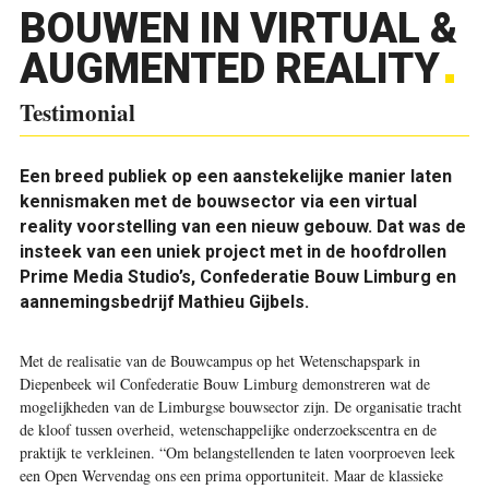
BOUWEN IN VIRTUAL &
AUGMENTED REALITY
Testimonial
Een breed publiek op een aanstekelijke manier laten
kennismaken met de bouwsector via een virtual
reality voorstelling van een nieuw gebouw. Dat was de
insteek van een uniek project met in de hoofdrollen
Prime Media Studio’s, Confederatie Bouw Limburg en
aannemingsbedrijf Mathieu Gijbels.
Met de realisatie van de Bouwcampus op het Wetenschapspark in
Diepenbeek wil Confederatie Bouw Limburg demonstreren wat de
mogelijkheden van de Limburgse bouwsector zijn. De organisatie tracht
de kloof tussen overheid, wetenschappelijke onderzoekscentra en de
praktijk te verkleinen. “Om belangstellenden te laten voorproeven leek
een Open Wervendag ons een prima opportuniteit. Maar de klassieke