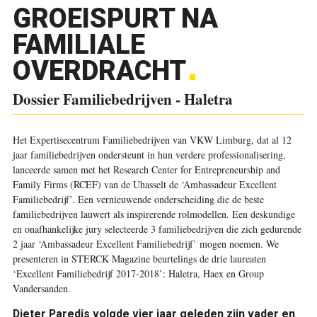
GROEISPURT NA
FAMILIALE
OVERDRACHT
Dossier Familiebedrijven - Haletra
Het Expertisecentrum Familiebedrijven van VKW Limburg, dat al 12
jaar familiebedrijven ondersteunt in hun verdere professionalisering,
lanceerde samen met het Research Center for Entrepreneurship and
Family Firms (RCEF) van de Uhasselt de ‘Ambassadeur Excellent
Familiebedrijf’. Een vernieuwende onderscheiding die de beste
familiebedrijven lauwert als inspirerende rolmodellen. Een deskundige
en onafhankelijke jury selecteerde 3 familiebedrijven die zich gedurende
2 jaar ‘Ambassadeur Excellent Familiebedrijf’ mogen noemen. We
presenteren in STERCK Magazine beurtelings de drie laureaten
‘Excellent Familiebedrijf 2017-2018’: Haletra, Haex en Group
Vandersanden.
Dieter Paredis volgde vier jaar geleden zijn vader en