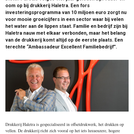
oom op bij drukkerij Haletra. Een fors
investeringsprogramma van 10 miljoen euro zorgt nu
voor mooie groeicijfers in een sector waar bij velen
het water aan de lippen staat. Familie en bedrijf zijn bij
Haletra nauw met elkaar verbonden, maar het belang
van de drukkerij komt altijd op de eerste plaats. Een
terechte “Ambassadeur Excellent Familiebedrijf”.
Drukkerij Haletra is gespecialiseerd in offsetdrukwerk, het drukken op
vellen. De drukkerij richt zich vooral op het iets luxueuzere, hogere