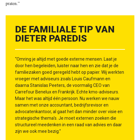
praten.”
DE FAMILIALE TIP VAN
DIETER PAREDIS
“Omring je altijd met goede externe mensen. Laat je
door hen begeleiden, luister naar hen en zie dat je de
familiezaken goed geregeld hebt op papier. Wij werkten
vroeger met adviseurs zoals Louis Caufmann en
daarna Stanislas Peeters, de voormalig CEO van
Carrefour Benelux en Frankrijk. Echte kmo-adviseurs.
Maar het was altijd één persoon. Nu werken we nauw
samen met onze accountant, bedrijfsrevisor en
advocatenkantoor, al gaat het dan minder over visie en
strategische thema’s. Je moet externen zoeken die
structureel meedenken in een raad van advies en daar
zijn we ook mee bezig.”