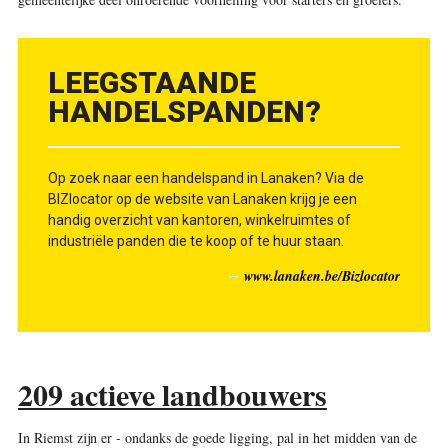
LEEGSTAANDE
HANDELSPANDEN?
Op zoek naar een handelspand in Lanaken? Via de
BIZlocator op de website van Lanaken krijg je een
handig overzicht van kantoren, winkelruimtes of
industriële panden die te koop of te huur staan.
www.lanaken.be/Bizlocator
209 actieve landbouwers
In Riemst zijn er - ondanks de goede ligging, pal in het midden van de