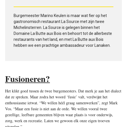
Burgemeester Marino Keulen is maar wat fier op het
gastronomisch restaurant La Source met zijn twee
Michelinsterren. La Source is gelegen binnen het
Domaine La Butte aux Bois en behoort tot de allerbeste
restaurants van het land, en met La Butte aux Bois
hebben we een prachtige ambassadeur voor Lanaken.
Fusioneren?
Het klikt goed tussen de twee burgemeesters. Dat merk je aan het dialect
dat ze spreken. Maar zodra het woord ‘fusie’ valt, verdwijnt het
enthousiasme ietwat. “We willen héél graag samenwerken”, zegt Mark
Vos. “Maar een fusie is niet aan de orde. We willen vooral twee
gezellige, leefbare gemeenten blijven waar plaats is voor onderwijs,
zorg, werk en recreatie. Laten we gewoon elk onze eigen troeven
uitspelen.”