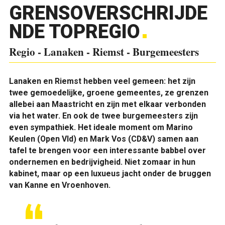
GRENSOVERSCHRIJDE
NDE TOPREGIO
Regio - Lanaken - Riemst - Burgemeesters
Lanaken en Riemst hebben veel gemeen: het zijn
twee gemoedelijke, groene gemeentes, ze grenzen
allebei aan Maastricht en zijn met elkaar verbonden
via het water. En ook de twee burgemeesters zijn
even sympathiek. Het ideale moment om Marino
Keulen (Open Vld) en Mark Vos (CD&V) samen aan
tafel te brengen voor een interessante babbel over
ondernemen en bedrijvigheid. Niet zomaar in hun
kabinet, maar op een luxueus jacht onder de bruggen
van Kanne en Vroenhoven.