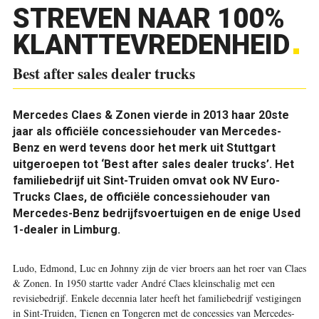
STREVEN NAAR 100%
KLANTTEVREDENHEID
Best after sales dealer trucks
Mercedes Claes & Zonen vierde in 2013 haar 20ste
jaar als officiële concessiehouder van Mercedes-
Benz en werd tevens door het merk uit Stuttgart
uitgeroepen tot ‘Best after sales dealer trucks’. Het
familiebedrijf uit Sint-Truiden omvat ook NV Euro-
Trucks Claes, de officiële concessiehouder van
Mercedes-Benz bedrijfsvoertuigen en de enige Used
1-dealer in Limburg.
Ludo, Edmond, Luc en Johnny zijn de vier broers aan het roer van Claes
& Zonen. In 1950 startte vader André Claes kleinschalig met een
revisiebedrijf. Enkele decennia later heeft het familiebedrijf vestigingen
in Sint-Truiden, Tienen en Tongeren met de concessies van Mercedes-