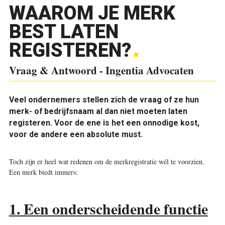
WAAROM JE MERK
BEST LATEN
REGISTEREN?
Vraag & Antwoord - Ingentia Advocaten
Veel ondernemers stellen zich de vraag of ze hun
merk- of bedrijfsnaam al dan niet moeten laten
registeren. Voor de ene is het een onnodige kost,
voor de andere een absolute must.
Toch zijn er heel wat ­redenen om de merk­registratie wél te voorzien.
Een merk biedt immers:
1. Een onderscheidende functie