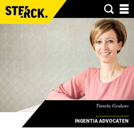
Menu
Tinneke Geukens
INGENTIA ADVOCATEN