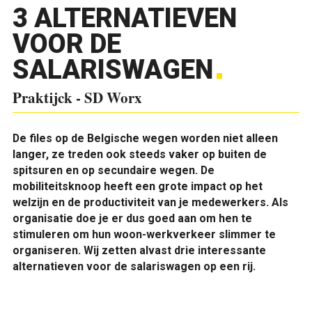
3 ALTERNATIEVEN
VOOR DE
SALARISWAGEN
Praktijck - SD Worx
De files op de Belgische wegen worden niet alleen
langer, ze treden ook steeds vaker op buiten de
spitsuren en op secundaire wegen. De
mobiliteitsknoop heeft een grote impact op het
welzijn en de productiviteit van je medewerkers. Als
organisatie doe je er dus goed aan om hen te
stimuleren om hun woon-werkverkeer slimmer te
organiseren. Wij zetten alvast drie interessante
alternatieven voor de salariswagen op een rij.